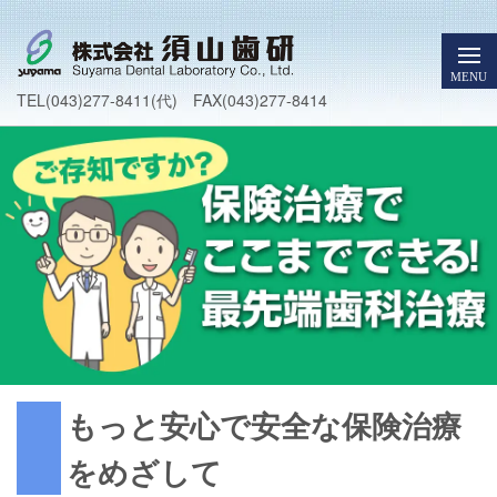
TEL(043)277-8411(代) FAX(043)277-8414
もっと安心で安全な保険治療
をめざして