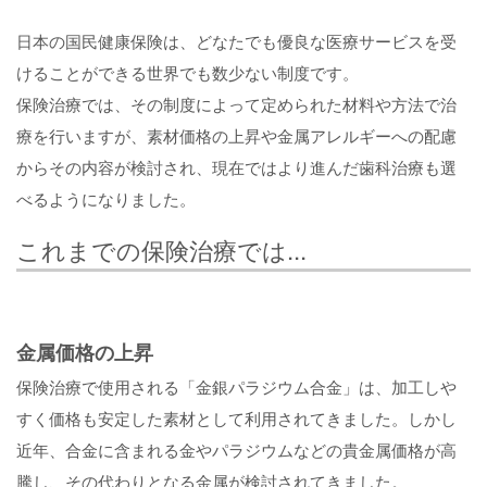
日本の国民健康保険は、どなたでも優良な医療サービスを受
けることができる世界でも数少ない制度です。
保険治療では、その制度によって定められた材料や方法で治
療を行いますが、素材価格の上昇や金属アレルギーへの配慮
からその内容が検討され、現在ではより進んだ歯科治療も選
べるようになりました。
これまでの保険治療では...
金属価格の上昇
保険治療で使用される「金銀パラジウム合金」は、加工しや
すく価格も安定した素材として利用されてきました。しかし
近年、合金に含まれる金やパラジウムなどの貴金属価格が高
騰し、その代わりとなる金属が検討されてきました。