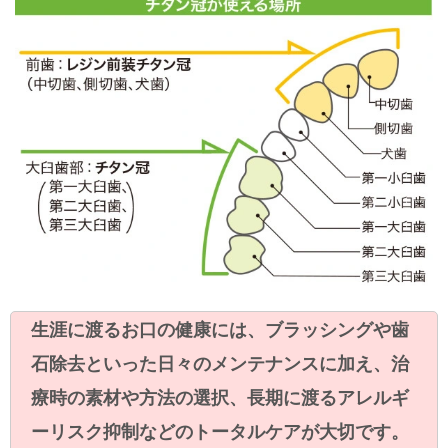
生涯に渡るお口の健康には、ブラッシングや歯
石除去といった日々のメンテナンスに加え、治
療時の素材や方法の選択、長期に渡るアレルギ
ーリスク抑制などのトータルケアが大切です。