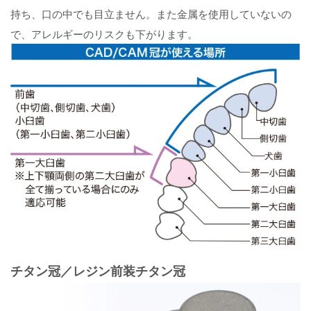
持ち、口の中でも目立ません。また金属を使用していないの
で、アレルギーのリスクも下がります。
チタン冠／レジン前装チタン冠