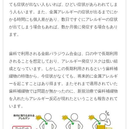
ても症状が出ない人もいれば、ひどい症状があらわれてしま
う人もいます。また、金属アレルギーの症状が出るまでにか
かる時間にも個人差があり、数日ですぐにアレルギーの症状
が出てしまう場合もあれば、数か月後に発症する場合もあり
ます。
歯科で利用される金銀パラジウム合金は、口の中で長期利用
されることを想定しており、アレルギー発症リスクは低い組
成となっています。しかしこの長期利用されるという歯科補
綴物の特徴から、今症状がなくても、将来的に金属アレルギ
ーを起こすことはあり得ます。またそれまで適用されていた
歯科補綴物では問題が無かったのに、新規治療で歯科補綴物
を入れたらアレルギー反応が現れたということも報告されて
います。