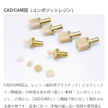
CAD/CAM冠（コンポジットレジン）
CAD/CAM冠は、レジン（歯科用プラスチック）とセラミック
ス（陶磁器）の特徴を併せ持つ新しい素材「コンポジットレ
ジン」の塊から、CAD/CAMという機械で削り出して製作され
る被せ物です。従来に比べ、本物の歯に近い色調や透明感を