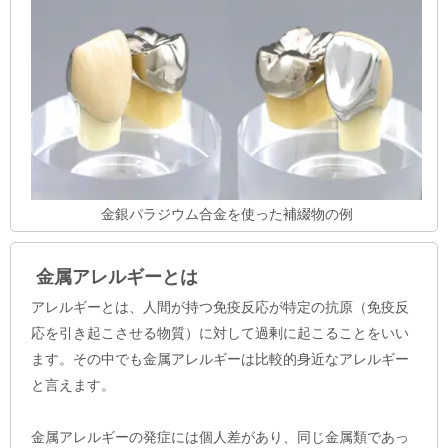
金銀パラジウム合金を使った補綴物の例
金属アレルギーとは
アレルギーとは、人間が持つ免疫反応が特定の抗原（免疫反
応を引き起こさせる物質）に対して過剰に起こることをいい
ます。その中でも金属アレルギーは比較的身近なアレルギー
と言えます。
金属アレルギーの発症には個人差があり、同じ金属類であっ