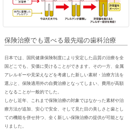
保険治療でも選べる最先端の歯科治療
日本では、国民健康保険制度により安定した品質の治療を全
国どこでも、安価に受けることができます。その一方、金属
アレルギーや見栄えなどを考慮した新しい素材・治療方法を
選ぶと、保険適用外の自費治療となってしまい、費用が高額
となることが一般的でした。
しかし近年、これまで保険治療の対象ではなかった素材や治
療方法が追加、安心で安全、そして見た目の美しさと歯とし
ての機能を併せ持つ、全く新しい保険治療の提供が可能とな
りました。